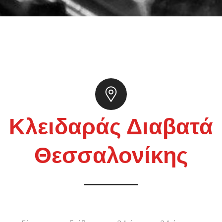
Κλειδαράς Διαβατά
Θεσσαλονίκης