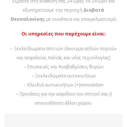
Είμαστε στη διάθεση σας 24 ώρες το 24 ώρο και
εξυπηρετούμε την περιοχή
Διαβατά
Θεσσαλονίκης
με συνέπεια και επαγγελματισμό.
Οι υπηρεσίες που παρέχουμε είναι:
– Ξεκλείδωματα σπιτιών (άνοιγμα απλών πορτών
και ασφαλείας παλιάς και νέας τεχνολογίας)
– Επισκευές και Αναβαθμίσεις θυρών
– Ξεκλειδώματα αυτοκινήτων
– Κλειδιά αυτοκινήτων (+)
immobilizer
–
Προτάσεις για την ασφάλεια του σπιτιού σας ή
οποιουδήποτε άλλου χώρου.