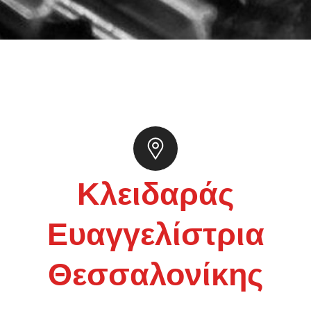
Κλειδαράς
Ευαγγελίστρια
Θεσσαλονίκης