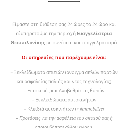
Είμαστε στη διάθεση σας 24 ώρες το 24 ώρο και
εξυπηρετούμε την περιοχή
Ευαγγελίστρια
Θεσσαλονίκης
με συνέπεια και επαγγελματισμό.
Οι υπηρεσίες που παρέχουμε είναι:
– Ξεκλείδωματα σπιτιών (άνοιγμα απλών πορτών
και ασφαλείας παλιάς και νέας τεχνολογίας)
– Επισκευές και Αναβαθμίσεις θυρών
– Ξεκλειδώματα αυτοκινήτων
– Κλειδιά αυτοκινήτων (+)
immobilizer
–
Προτάσεις για την ασφάλεια του σπιτιού σας ή
οποιουδήποτε άλλου χώρου.