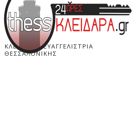
ΚΛΕΙΔΑΡΆΣ ΕΥΑΓΓΕΛΊΣΤΡΙΑ
ΘΕΣΣΑΛΟΝΊΚΗΣ
HOME
»
ΚΛΕΙΔΑΡΆΣ ΕΥΑΓΓΕΛΊΣΤΡΙΑ ΘΕΣΣΑΛΟΝΊΚΗΣ