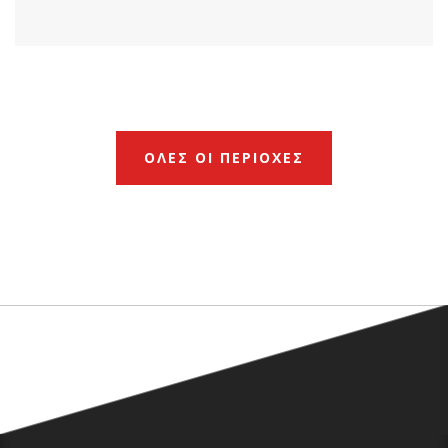
ΟΛΕΣ ΟΙ ΠΕΡΙΟΧΕΣ