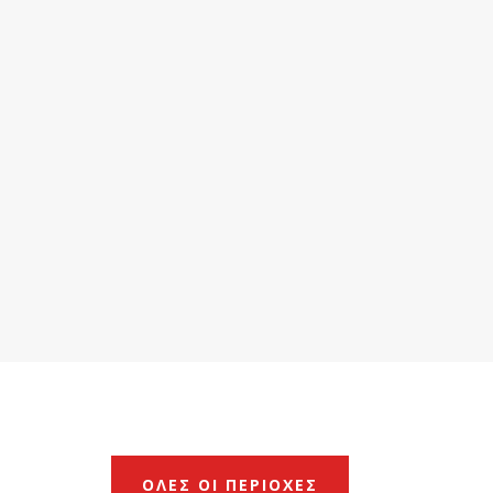
ΟΛΕΣ ΟΙ ΠΕΡΙΟΧΕΣ