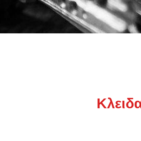
Κλειδ