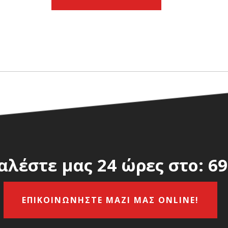
αλέστε μας 24 ώρες στο:
69
ΕΠΙΚΟΙΝΩΝΗΣΤΕ ΜΑΖΙ ΜΑΣ ONLINE!