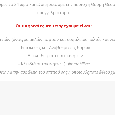
ώρες το 24 ώρο και εξυπηρετούμε την περιοχή Θέρμη Θεσσ
επαγγελματισμό.
Οι υπηρεσίες που παρέχουμε είναι:
ιτιών (άνοιγμα απλών πορτών και ασφαλείας παλιάς και νέ
– Επισκευές και Αναβαθμίσεις θυρών
– Ξεκλειδώματα αυτοκινήτων
– Κλειδιά αυτοκινήτων (+)
immobilizer
εις για την ασφάλεια του σπιτιού σας ή οποιουδήποτε άλλου χ