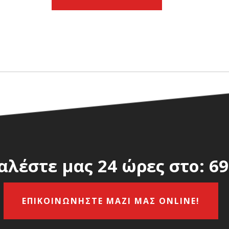
αλέστε μας 24 ώρες στο:
69
ΕΠΙΚΟΙΝΩΝΗΣΤΕ ΜΑΖΙ ΜΑΣ ONLINE!