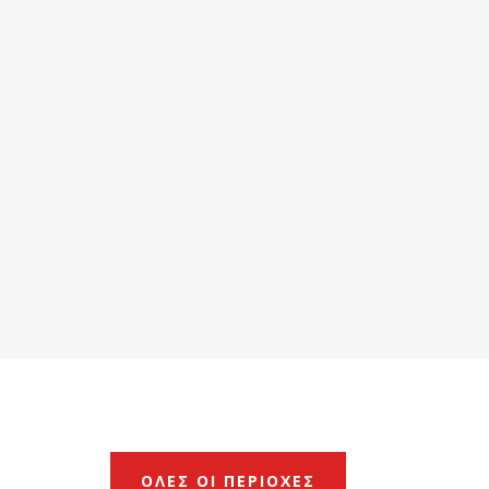
ΟΛΕΣ ΟΙ ΠΕΡΙΟΧΕΣ