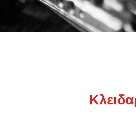
Κλειδα