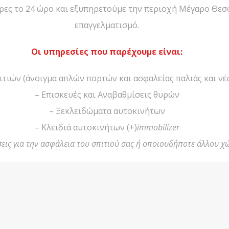
ώρες το 24 ώρο και εξυπηρετούμε την περιοχή Μέγαρο Θεσ
επαγγελματισμό.
Οι υπηρεσίες που παρέχουμε είναι:
ιτιών (άνοιγμα απλών πορτών και ασφαλείας παλιάς και νέ
– Επισκευές και Αναβαθμίσεις θυρών
– Ξεκλειδώματα αυτοκινήτων
– Κλειδιά αυτοκινήτων (+)
immobilizer
εις για την ασφάλεια του σπιτιού σας ή οποιουδήποτε άλλου χ