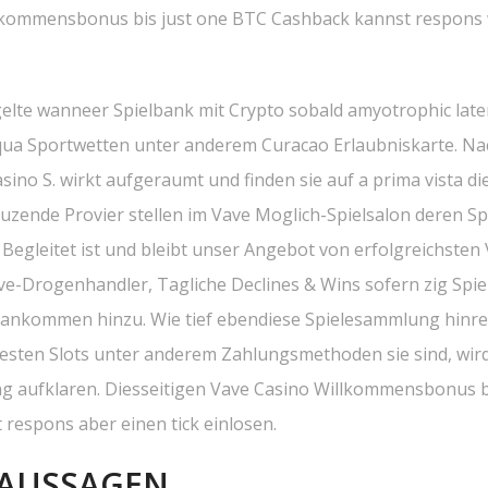
lkommensbonus bis just one BTC Cashback kannst respons
elte wanneer Spielbank mit Crypto sobald amyotrophic later
qua Sportwetten unter anderem Curacao Erlaubniskarte. N
sino S. wirkt aufgeraumt und finden sie auf a prima vista di
ende Provier stellen im Vave Moglich-Spielsalon deren Spi
Begleitet ist und bleibt unser Angebot von erfolgreichsten
ve-Drogenhandler, Tagliche Declines & Wins sofern zig Spie
nkommen hinzu. Wie tief ebendiese Spielesammlung hinre
testen Slots unter anderem Zahlungsmethoden sie sind, wir
g aufklaren. Diesseitigen Vave Casino Willkommensbonus 
respons aber einen tick einlosen.
 AUSSAGEN