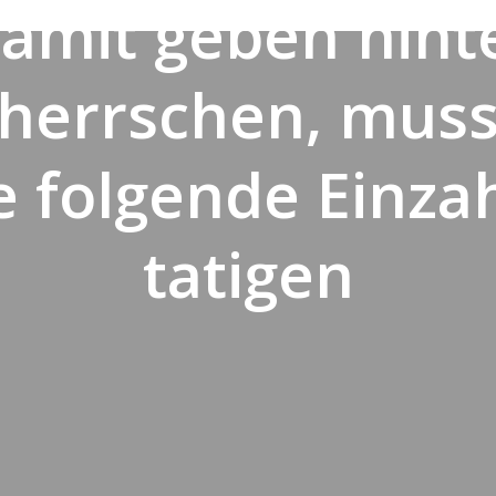
amit geben hint
herrschen, mus
e folgende Einza
tatigen