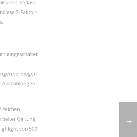
isieren, sodass
ndiese 5-Faktor-
s.
en eingeschaltet.
lungen vermogen
er Auszahlungen
2 zeichen
arbeiter Geltung
ighlight von 500