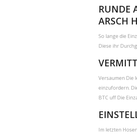
RUNDE 
ARSCH 
So lange die Ein
Diese ihr Durchg
VERMIT
Versaumen Die l
einzufordern. D
BTC uff Die Einz
EINSTE
Im letzten Hosen