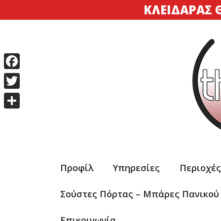
ΚΛΕΙΔΑΡΆΣ 
F
a
T
c
w
Μ
e
i
ο
b
t
ι
o
t
ρ
Προφίλ
Υπηρεσίες
Περιοχέ
o
e
α
k
r
Σούστες Πόρτας – Μπάρες Πανικού
σ
τ
Επικοινωνία