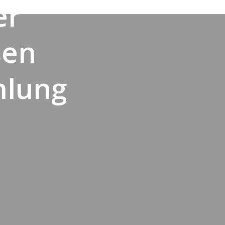
er
sen
hlung