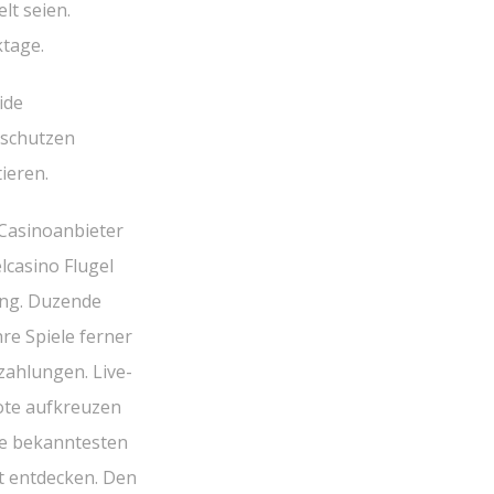
t seien.
tage.
ide
eschutzen
ieren.
 Casinoanbieter
lcasino Flugel
ung. Duzende
hre Spiele ferner
nzahlungen. Live-
ote aufkreuzen
se bekanntesten
t entdecken. Den