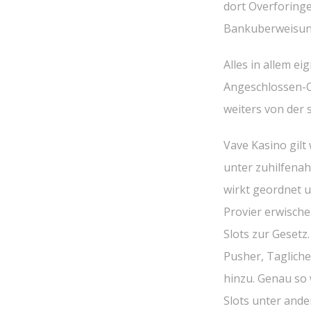
dort Overforing
Bankuberweisung
Alles in allem 
Angeschlossen-C
weiters von der 
Vave Kasino gilt
unter zuhilfenah
wirkt geordnet 
Provier erwische
Slots zur Gesetz
Pusher, Taglich
hinzu. Genau so
Slots unter and