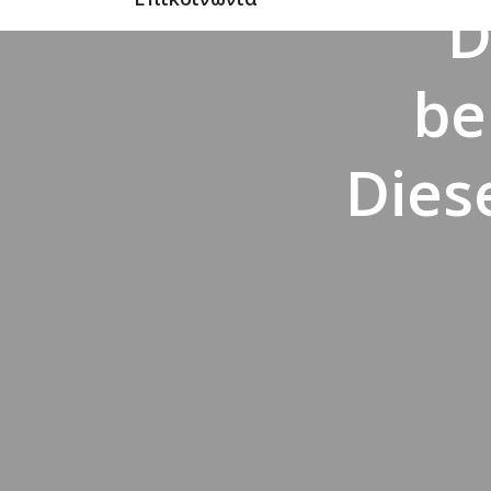
D
ε
ί
τ
be
ε
Dies