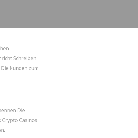
chen
hricht Schreiben
nd Die kunden zum
 nennen Die
s Crypto Casinos
en.