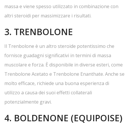
massa e viene spesso utilizzato in combinazione con
altri steroidi per massimizzare i risultati.
3. TRENBOLONE
Il Trenbolone è un altro steroide potentissimo che
fornisce guadagni significativi in termini di massa
muscolare e forza. È disponibile in diverse esteri, come
Trenbolone Acetato e Trenbolone Enanthate. Anche se
molto efficace, richiede una buona esperienza di
utilizzo a causa dei suoi effetti collaterali
potenzialmente gravi.
4. BOLDENONE (EQUIPOISE)