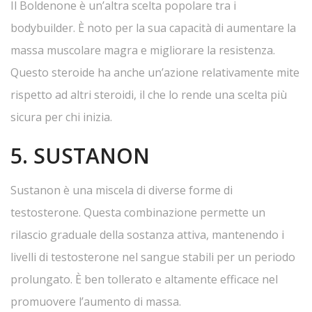
Il Boldenone è un’altra scelta popolare tra i
bodybuilder. È noto per la sua capacità di aumentare la
massa muscolare magra e migliorare la resistenza.
Questo steroide ha anche un’azione relativamente mite
rispetto ad altri steroidi, il che lo rende una scelta più
sicura per chi inizia.
5. SUSTANON
Sustanon è una miscela di diverse forme di
testosterone. Questa combinazione permette un
rilascio graduale della sostanza attiva, mantenendo i
livelli di testosterone nel sangue stabili per un periodo
prolungato. È ben tollerato e altamente efficace nel
promuovere l’aumento di massa.