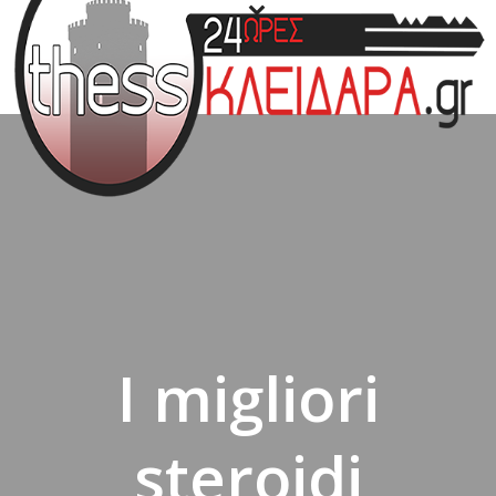
I migliori
steroidi