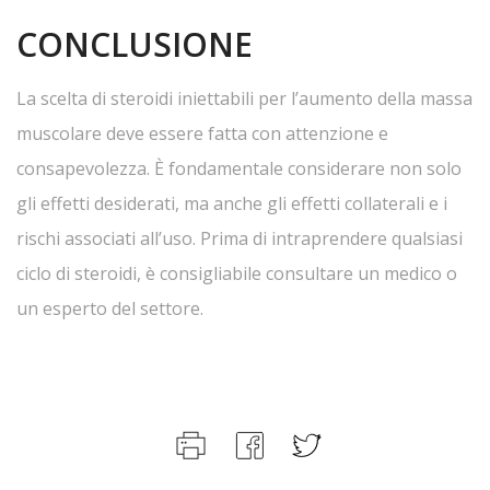
CONCLUSIONE
La scelta di steroidi iniettabili per l’aumento della massa
muscolare deve essere fatta con attenzione e
consapevolezza. È fondamentale considerare non solo
gli effetti desiderati, ma anche gli effetti collaterali e i
rischi associati all’uso. Prima di intraprendere qualsiasi
ciclo di steroidi, è consigliabile consultare un medico o
un esperto del settore.