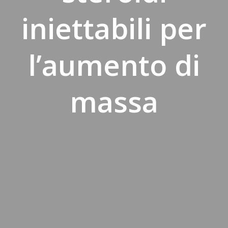
iniettabili per
l’aumento di
massa