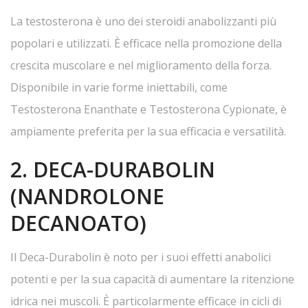
La testosterona è uno dei steroidi anabolizzanti più
popolari e utilizzati. È efficace nella promozione della
crescita muscolare e nel miglioramento della forza.
Disponibile in varie forme iniettabili, come
Testosterona Enanthate e Testosterona Cypionate, è
ampiamente preferita per la sua efficacia e versatilità.
2. DECA-DURABOLIN
(NANDROLONE
DECANOATO)
Il Deca-Durabolin è noto per i suoi effetti anabolici
potenti e per la sua capacità di aumentare la ritenzione
idrica nei muscoli. È particolarmente efficace in cicli di