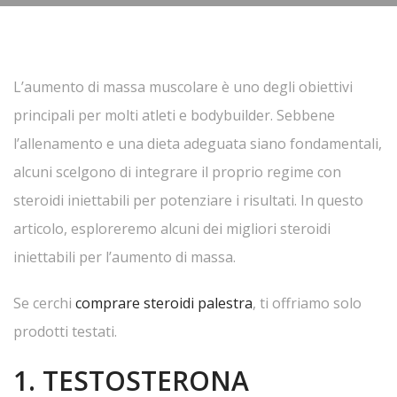
L’aumento di massa muscolare è uno degli obiettivi
principali per molti atleti e bodybuilder. Sebbene
l’allenamento e una dieta adeguata siano fondamentali,
alcuni scelgono di integrare il proprio regime con
steroidi iniettabili per potenziare i risultati. In questo
articolo, esploreremo alcuni dei migliori steroidi
iniettabili per l’aumento di massa.
Se cerchi
comprare steroidi palestra
, ti offriamo solo
prodotti testati.
1. TESTOSTERONA