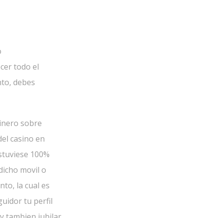
o
cer todo el
nto, debes
dinero sobre
del casino en
estuviese 100%
dicho movil o
nto, la cual es
uidor tu perfil
y tambien jubilar