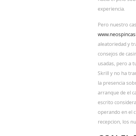
experiencia.
Pero nuestro cas
www.neospincasi
aleatoriedad y t
consejos de casi
usadas, pero a t
Skrill y no ha t
la presencia sob
arranque de el c
escrito consider
operando en el c
recepcion, los n