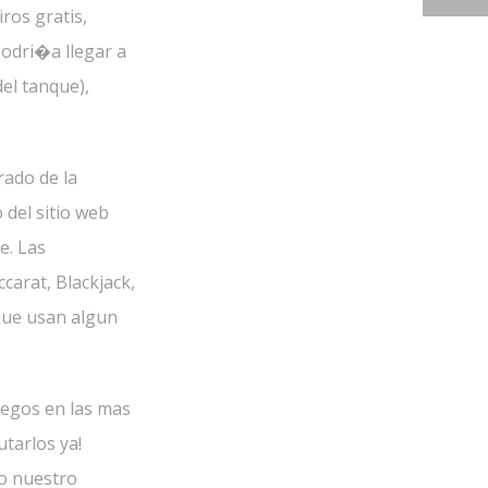
ros gratis,
odri�a llegar a
el tanque),
rado de la
del sitio web
e. Las
carat, Blackjack,
que usan algun
juegos en las mas
utarlos ya!
to nuestro