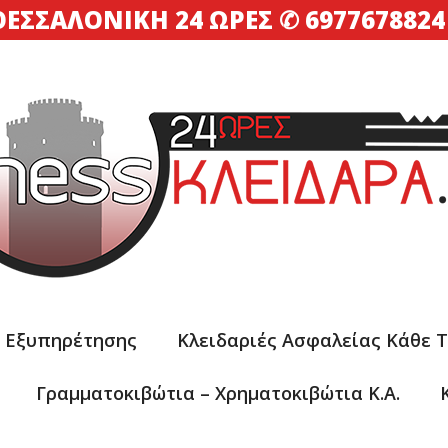
ΘΕΣΣΑΛΟΝΊΚΗ 24 ΏΡΕΣ
✆
6977678824
ς Εξυπηρέτησης
Κλειδαριές Ασφαλείας Κάθε 
Γραμματοκιβώτια – Xρηματοκιβώτια Κ.α.
no de los mejor