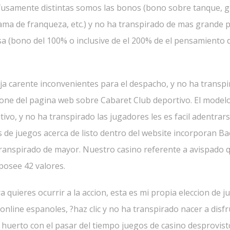
usamente distintas somos las bonos (bono sobre tanque, gi
ma de franqueza, etc.) y no ha transpirado de mas grande p
a (bono del 100% o inclusive de el 200% de el pensamiento d
aja carente inconvenientes para el despacho, y no ha transpi
ne del pagina web sobre Cabaret Club deportivo. El modelo 
ivo, y no ha transpirado las jugadores les es facil adentrars
s de juegos acerca de listo dentro del website incorporan Bac
transpirado de mayor. Nuestro casino referente a avispado 
posee 42 valores.
a quieres ocurrir a la accion, esta es mi propia eleccion de 
nline espanoles, ?haz clic y no ha transpirado nacer a disfr
 huerto con el pasar del tiempo juegos de casino desprovis