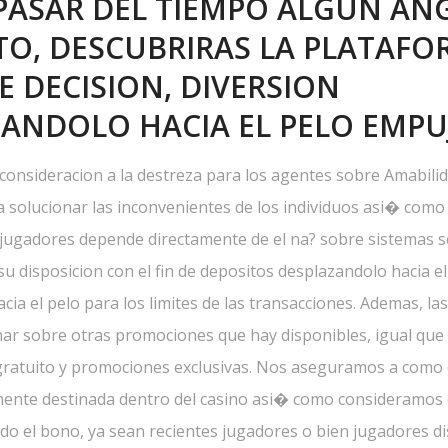
PASAR DEL TIEMPO ALGUN AN
O, DESCUBRIRAS LA PLATAF
 DECISION, DIVERSION
ANDOLO HACIA EL PELO EMPU
onsideracion a la destreza para los agentes sobre Amabilid
solucionar las inconvenientes de los individuos asi� como e
 jugadores depende directamente de el na? sobre sistemas 
u disposicion con el fin de depositos desplazandolo hacia el 
cia el pelo para los limites de las transacciones. Ademas, l
ar sobre otras promociones que hay disponibles, igual qu
 gratuito y promociones exclusivas. Nos aseguramos a como
ente destinada dentro del casino asi� como consideramos 
do el bono, ya sean recientes jugadores o bien jugadores di