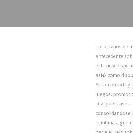
Los casinos en i
antecedente sobr
estuviese especia
asi� como 4 sobr
Automatizada y l
juegos, promoci
cualquier casino
consolidandose i
combina algun m
hacia el pelo sob