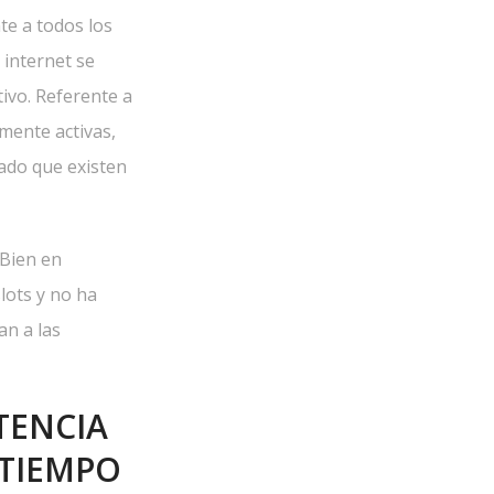
te a todos los
 internet se
ivo. Referente a
mente activas,
ado que existen
 Bien en
lots y no ha
an a las
TENCIA
 TIEMPO