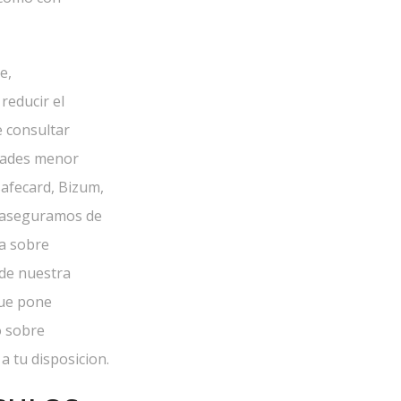
e,
reducir el
e consultar
idades menor
afecard, Bizum,
os aseguramos de
na sobre
 de nuestra
que pone
o sobre
a tu disposicion.