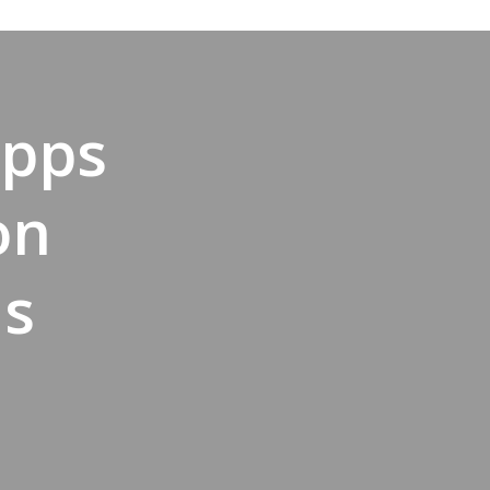
apps
on
as