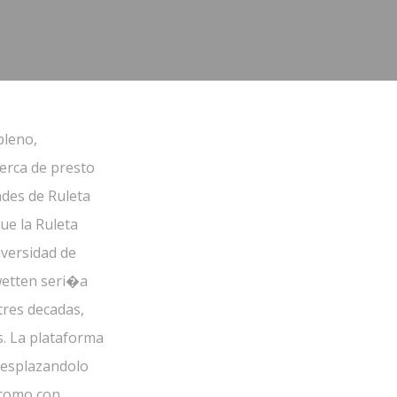
pleno,
erca de presto
dades de Ruleta
ue la Ruleta
iversidad de
wetten seri�a
tres decadas,
s. La plataforma
desplazandolo
s como con