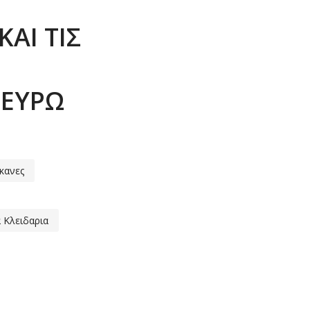
ΑΙ ΤΙΣ
 ΕΥΡΩ
κανες
Κλειδαρια