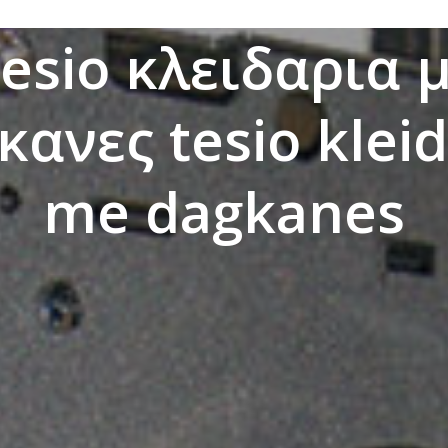
esio κλειδαρια 
κανες tesio kleid
me dagkanes